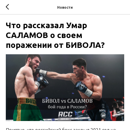
Новости
Что рассказал Умар
САЛАМОВ о своем
поражении от БИВОЛА?
Приятно, что российский бокс закрыл 2021 год на