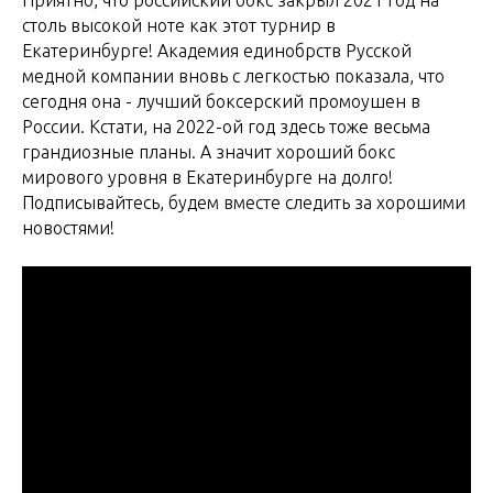
столь высокой ноте как этот турнир в
Екатеринбурге! Академия единобрств Русской
медной компании вновь с легкостью показала, что
сегодня она - лучший боксерский промоушен в
России. Кстати, на 2022-ой год здесь тоже весьма
грандиозные планы. А значит хороший бокс
мирового уровня в Екатеринбурге на долго!
Подписывайтесь, будем вместе следить за хорошими
новостями!