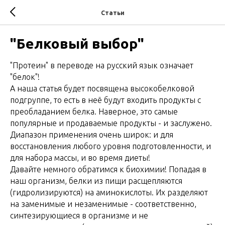
Статьи
"Белковый выбор"
"Протеин" в переводе на русский язык означает
"белок"!
А наша статья будет посвящена высокобелковой
подгруппе, то есть в неё будут входить продукты с
преобладанием белка. Наверное, это самые
популярные и продаваемые продукты - и заслужено.
Диапазон применения очень широк: и для
восстановления любого уровня подготовленности, и
для набора массы, и во время диеты!
Давайте немного обратимся к биохимии! Попадая в
наш организм, белки из пищи расщепляются
(гидролизируются) на аминокислоты. Их разделяют
на заменимые и незаменимые - соответственно,
синтезирующиеся в организме и не