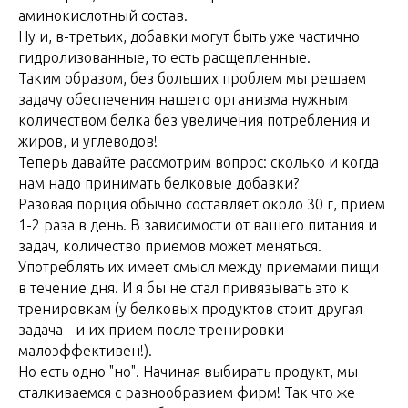
аминокислотный состав.
Ну и, в-третьих, добавки могут быть уже частично
гидролизованные, то есть расщепленные.
Таким образом, без больших проблем мы решаем
задачу обеспечения нашего организма нужным
количеством белка без увеличения потребления и
жиров, и углеводов!
Теперь давайте рассмотрим вопрос: сколько и когда
нам надо принимать белковые добавки?
Разовая порция обычно составляет около 30 г, прием
1-2 раза в день. В зависимости от вашего питания и
задач, количество приемов может меняться.
Употреблять их имеет смысл между приемами пищи
в течение дня. И я бы не стал привязывать это к
тренировкам (у белковых продуктов стоит другая
задача - и их прием после тренировки
малоэффективен!).
Но есть одно "но". Начиная выбирать продукт, мы
сталкиваемся с разнообразием фирм! Так что же