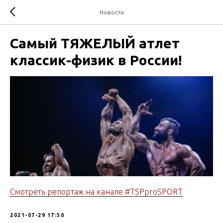
Новости
Самый ТЯЖЕЛЫЙ атлет
классик-физик в России!
Смотреть репортаж на канале #TSPproSPORT
2021-07-29 17:50