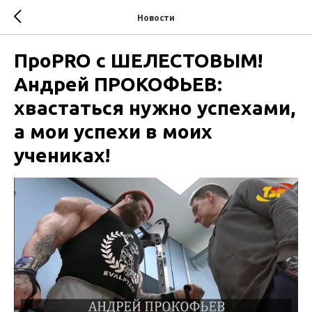
Новости
ПроPRO c ШЕЛЕСТОВЫМ!
Андрей ПРОКОФЬЕВ:
хвастаться нужно успехами,
а мои успехи в моих
учениках!