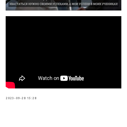
2023-09-28 15:28