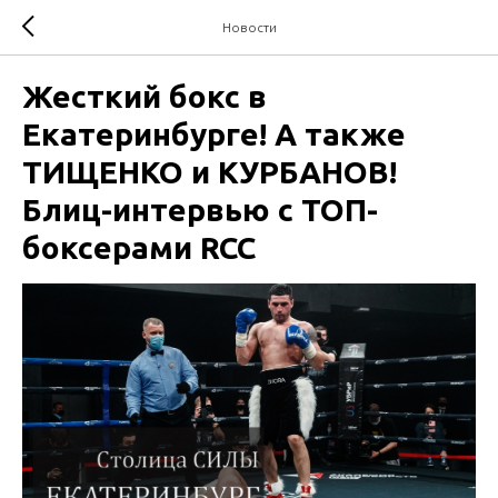
Новости
Жесткий бокс в
Екатеринбурге! А также
ТИЩЕНКО и КУРБАНОВ!
Блиц-интервью с ТОП-
боксерами RCC