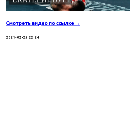
Смотреть видео по ссылке →
2021-02-25 22:24