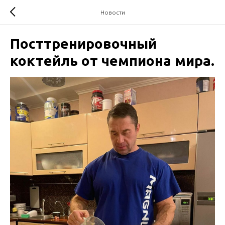
Новости
Посттренировочный
коктейль от чемпиона мира.