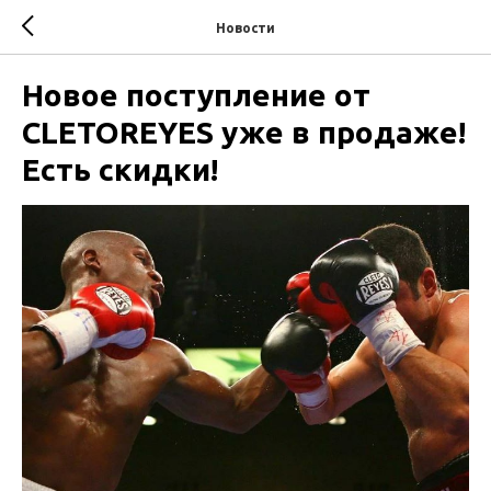
Новости
Новое поступление от
СLETOREYES уже в продаже!
Есть скидки!