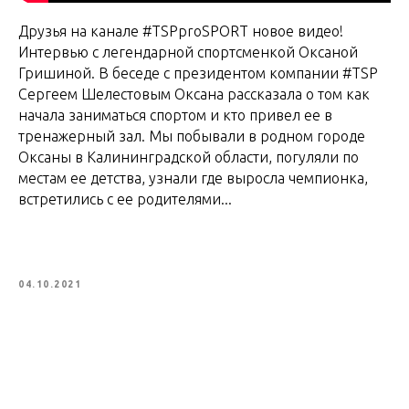
Друзья на канале #TSPproSPORT новое видео!
Интервью с легендарной спортсменкой Оксаной
Гришиной. В беседе с президентом компании #TSP
Cергеем Шелестовым Оксана рассказала о том как
начала заниматься спортом и кто привел ее в
тренажерный зал. Мы побывали в родном городе
Оксаны в Калининградской области, погуляли по
местам ее детства, узнали где выросла чемпионка,
встретились с ее родителями...
04.10.2021