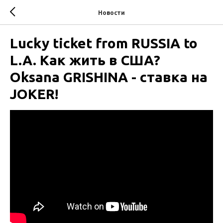
Новости
Lucky ticket from RUSSIA to
L.A. Как жить в США?
Oksana GRISHINA - ставка на
JOKER!